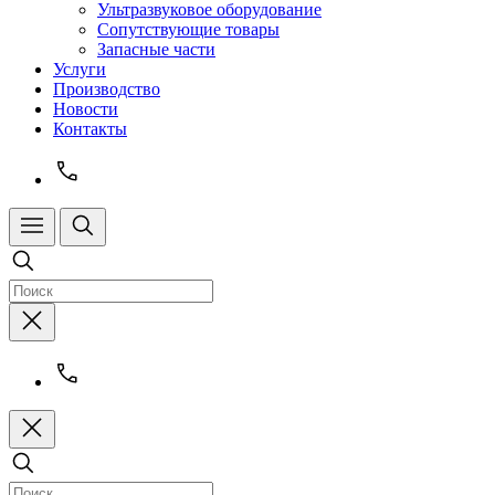
Ультразвуковое оборудование
Сопутствующие товары
Запасные части
Услуги
Производство
Новости
Контакты