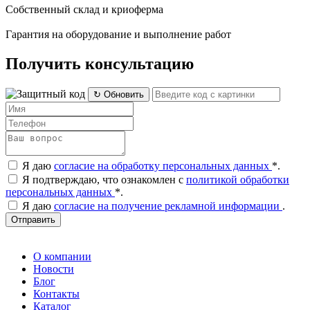
Собственный склад и криоферма
Гарантия на оборудование и выполнение работ
Получить консультацию
↻ Обновить
Я даю
согласие на обработку персональных данных
*
.
Я подтверждаю, что ознакомлен с
политикой обработки
персональных данных
*
.
Я даю
согласие на получение рекламной информации
.
Отправить
О компании
Новости
Блог
Контакты
Каталог