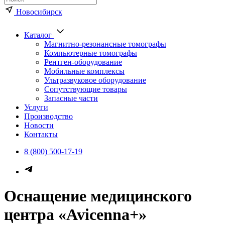
Новосибирск
Каталог
Магнитно-резонансные томографы
Компьютерные томографы
Рентген-оборудование
Мобильные комплексы
Ультразвуковое оборудование
Сопутствующие товары
Запасные части
Услуги
Производство
Новости
Контакты
8 (800) 500-17-19
Оснащение медицинского
центра «Avicenna+»