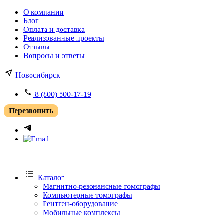
О компании
Блог
Оплата и доставка
Реализованные проекты
Отзывы
Вопросы и ответы
Новосибирск
8 (800) 500-17-19
Перезвонить
Каталог
Магнитно-резонансные томографы
Компьютерные томографы
Рентген-оборудование
Мобильные комплексы