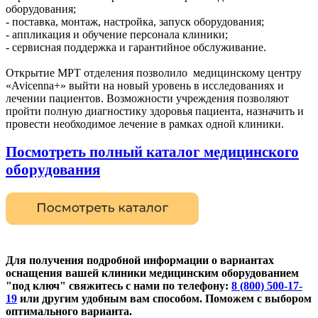
оборудования;
- поставка, монтаж, настройка, запуск оборудования;
- аппликация и обучение персонала клиники;
- сервисная поддержка и гарантийное обслуживание.
Открытие МРТ отделения позволило медицинскому центру
«Avicenna+» выйти на новый уровень в исследованиях и
лечении пациентов. Возможности учреждения позволяют
пройти полную диагностику здоровья пациента, назначить и
провести необходимое лечение в рамках одной клиники.
Посмотреть полный каталог
м
едицинского
оборудования
Для получения подробной информации о вариантах
оснащения вашей клиники медицинским оборудованием
"под ключ" свяжитесь с нами по телефону:
8 (800) 500-17-
19
или другим
удобным вам способом. Поможем с выбором
оптимального варианта.