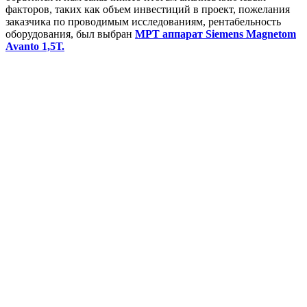
факторов, таких как объем инвестиций в проект, пожелания
заказчика по проводимым исследованиям, рентабельность
оборудования, был выбран
МРТ аппарат Siemens Magnetom
Avanto 1,5Т.