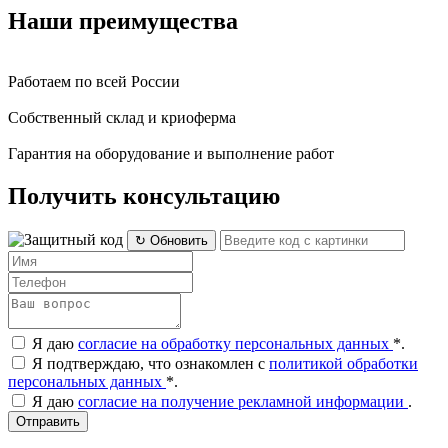
Наши преимущества
Работаем по всей России
Собственный склад и криоферма
Гарантия на оборудование и выполнение работ
Получить консультацию
↻ Обновить
Я даю
согласие на обработку персональных данных
*
.
Я подтверждаю, что ознакомлен с
политикой обработки
персональных данных
*
.
Я даю
согласие на получение рекламной информации
.
Отправить