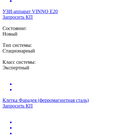
УЗИ-аппарат
VINNO E20
Запросить КП
Состояние:
Новый
Тип системы:
Стационарный
Класс системы:
Экспертный
Клетка Фарадея (ферромагнитная сталь)
Запросить КП