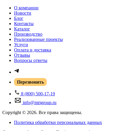
О компании
Новости
Блог
Контакты
Каталог
Производство
Реализованные проекты
Услуги
Оплата и доставка
Отзывы
Вопросы ответы
Перезвонить
8 (800) 500-17-19
info@mrigroup.ru
Copyright © 2026. Все права защищены.
Политика обработки персональных данных