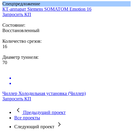
Спецпредложение
КТ-аппарат
Siemens SOMATOM Emotion 16
Запросить КП
Состояние:
Восстановленный
Количество срезов:
16
Диаметр туннеля:
70
Чиллер
Холодильная установка (Чиллер)
Запросить КП
Предыдущий проект
Все проекты
Следующий проект