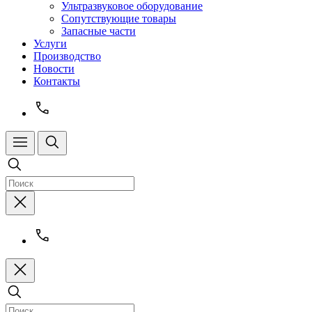
Ультразвуковое оборудование
Сопутствующие товары
Запасные части
Услуги
Производство
Новости
Контакты