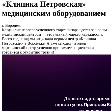
«Клиника Петровская»
медицинским оборудованием
г. Воронеж
Когда клиент после успешного старта возвращается за новым
медицинским центром — это главный маркер надёжности.
Всего год назад мы запускали первый центр «Клиника
Петровская» в Воронеже. А уже сегодня - второй
медицинский центр успешно принимает пациентов и
готовится к открытию третий!