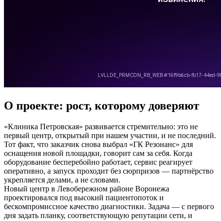
О проекте: рост, которому доверяют
«Клиника Петровская» развивается стремительно: это не
первый центр, открытый при нашем участии, и не последний.
Тот факт, что заказчик снова выбрал «ГК Резонанс» для
оснащения новой площадки, говорит сам за себя. Когда
оборудование бесперебойно работает, сервис реагирует
оперативно, а запуск проходит без сюрпризов — партнёрство
укрепляется делами, а не словами.
Новый центр в Левобережном районе Воронежа
проектировался под высокий пациентопоток и
бескомпромиссное качество диагностики. Задача — с первого
дня задать планку, соответствующую репутации сети, и