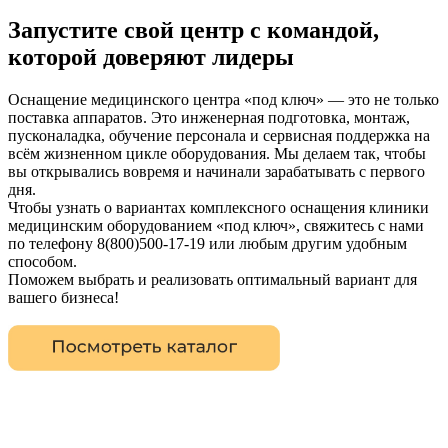
Запустите свой центр с командой,
которой доверяют лидеры
Оснащение медицинского центра «под ключ» — это не только
поставка аппаратов. Это инженерная подготовка, монтаж,
пусконаладка, обучение персонала и сервисная поддержка на
всём жизненном цикле оборудования. Мы делаем так, чтобы
вы открывались вовремя и начинали зарабатывать с первого
дня.
Чтобы узнать о вариантах комплексного оснащения клиники
медицинским оборудованием «под ключ», свяжитесь с нами
по телефону 8(800)500-17-19 или любым другим удобным
способом.
Поможем выбрать и реализовать оптимальный вариант для
вашего бизнеса!