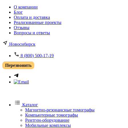
О компании
Блог
Оплата и доставка
Реализованные проекты
Отзывы
Вопросы и ответы
Новосибирск
8 (800) 500-17-19
Перезвонить
Каталог
Магнитно-резонансные томографы
Компьютерные томографы
Рентген-оборудование
Мобильные комплексы