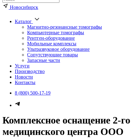
Новосибирск
Каталог
Магнитно-резонансные томографы
Компьютерные томографы
Рентген-оборудование
Мобильные комплексы
Ультразвуковое оборудование
Сопутствующие товары
Запасные части
Услуги
Производство
Новости
Контакты
8 (800) 500-17-19
Комплексное оснащение 2-го
медицинского центра ООО