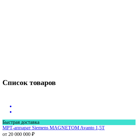
Список товаров
Быстрая доставка
МРТ-аппарат
Siemens MAGNETOM Avanto 1,5Т
от 20 000 000 ₽