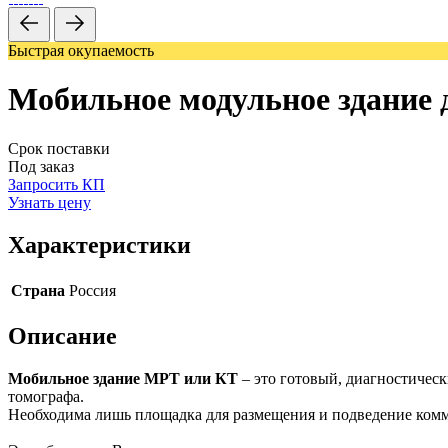
Быстрая окупаемость
Мобильное модульное здание 
Срок поставки
Под заказ
Запросить КП
Узнать цену
Характеристики
Страна
Россия
Описание
Мобильное здание МРТ или КТ
– это готовый, диагностичес
томографа.
Необходима лишь площадка для размещения и подведение ком