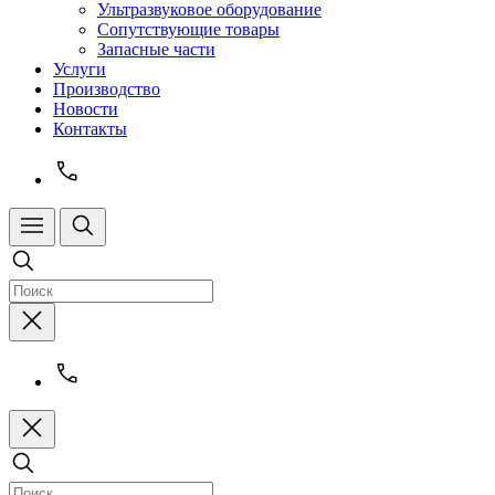
Ультразвуковое оборудование
Сопутствующие товары
Запасные части
Услуги
Производство
Новости
Контакты