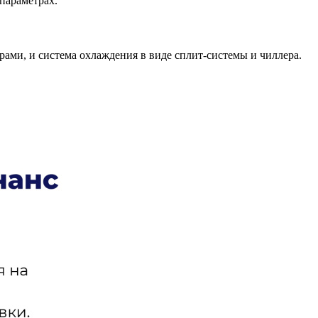
параметрах.
ами, и система охлаждения в виде сплит-системы и чиллера.