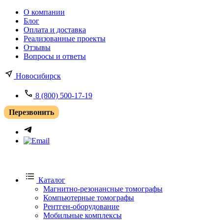
О компании
Блог
Оплата и доставка
Реализованные проекты
Отзывы
Вопросы и ответы
Новосибирск
8 (800) 500-17-19
Перезвонить
Каталог
Магнитно-резонансные томографы
Компьютерные томографы
Рентген-оборудование
Мобильные комплексы